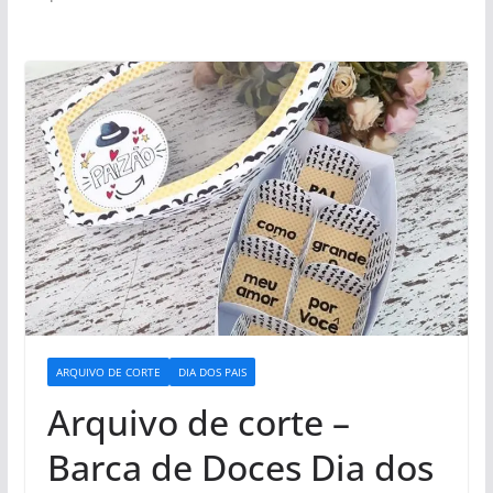
ARQUIVO DE CORTE
DIA DOS PAIS
Arquivo de corte –
Barca de Doces Dia dos