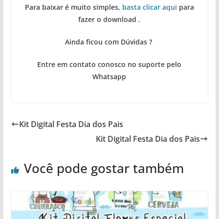
Para baixar é muito simples,
basta clicar aqui
para
fazer o download .
Ainda ficou com Dúvidas ?
Entre em contato conosco no suporte pelo
Whatsapp
Kit Digital Festa Dia dos Pais
Kit Digital Festa Dia dos Pais
Você pode gostar também