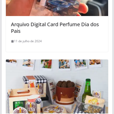
Arquivo Digital Card Perfume Dia dos
Pais
11 de julho de 2024