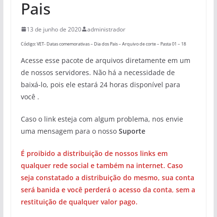
Pais
13 de junho de 2020
administrador
Código: VET- Datas comemorativas – Dia dos Pais – Arquivo de corte – Pasta 01 – 18
Acesse esse pacote de arquivos diretamente em um
de nossos servidores. Não há a necessidade de
baixá-lo, pois ele estará 24 horas disponível para
você .
Caso o link esteja com algum problema, nos envie
uma mensagem para o nosso
Suporte
É proibido a distribuição de nossos links em
qualquer rede social e também na internet. Caso
seja constatado a distribuição do mesmo, sua conta
será banida e você perderá o acesso da conta
,
sem a
restituição de qualquer valor pago.