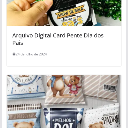
Arquivo Digital Card Pente Dia dos
Pais
24 de julho de 2024