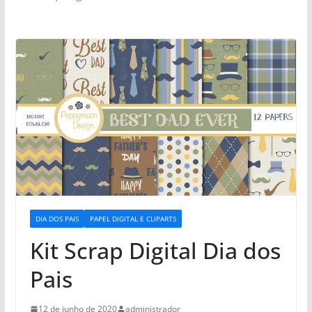
DIA DOS PAIS
PAPEL DIGITAL E CLIPARTS
Kit Scrap Digital Dia dos
Pais
12 de junho de 2020
administrador