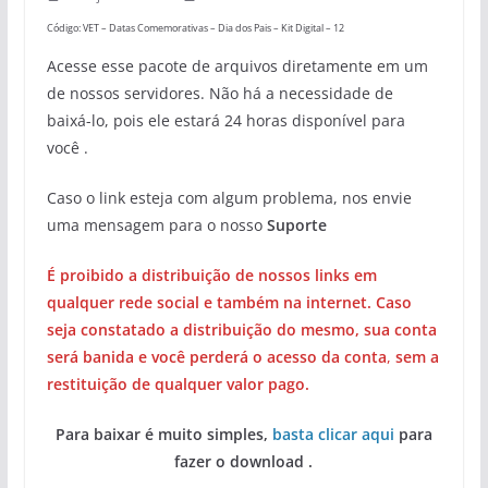
Código: VET – Datas Comemorativas – Dia dos Pais – Kit Digital – 12
Acesse esse pacote de arquivos diretamente em um
de nossos servidores. Não há a necessidade de
baixá-lo, pois ele estará 24 horas disponível para
você .
Caso o link esteja com algum problema, nos envie
uma mensagem para o nosso
Suporte
É proibido a distribuição de nossos links em
qualquer rede social e também na internet. Caso
seja constatado a distribuição do mesmo, sua conta
será banida e você perderá o acesso da conta
,
sem a
restituição de qualquer valor pago.
Para baixar é muito simples,
basta clicar aqui
para
fazer o download .