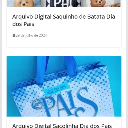
Arquivo Digital Saquinho de Batata Dia
dos Pais
29 de julho de 2024
Arquivo Digital Sacolinha Dia dos Pais