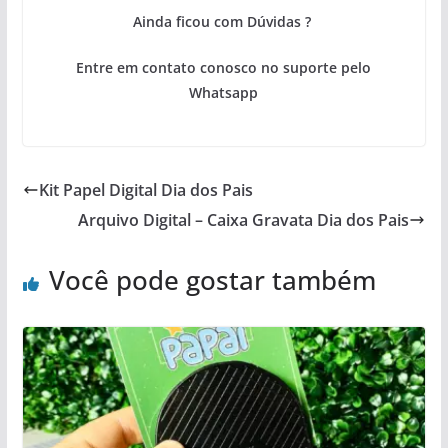
Ainda ficou com Dúvidas ?
Entre em contato conosco no suporte pelo
Whatsapp
Kit Papel Digital Dia dos Pais
Arquivo Digital – Caixa Gravata Dia dos Pais
Você pode gostar também