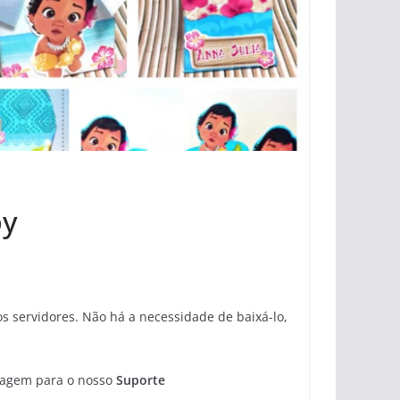
by
 servidores. Não há a necessidade de baixá-lo,
sagem para o nosso
Suporte