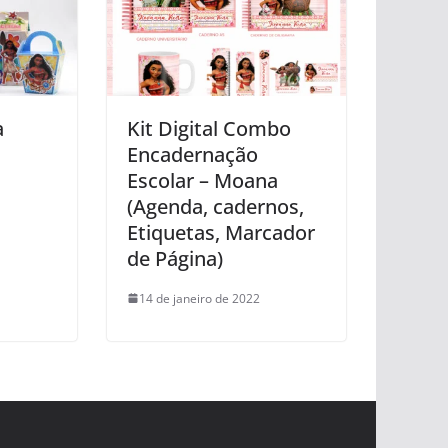
a
Kit Digital Combo
Encadernação
Escolar – Moana
(Agenda, cadernos,
Etiquetas, Marcador
de Página)
14 de janeiro de 2022