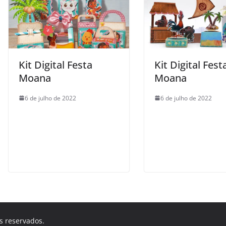
Kit Digital Festa
Kit Digital Fest
Moana
Moana
6 de julho de 2022
6 de julho de 2022
os reservados.