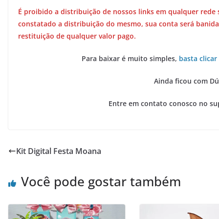
É proibido a distribuição de nossos links em qualquer rede 
constatado a distribuição do mesmo, sua conta será banida
restituição de qualquer valor pago.
Para baixar é muito simples,
basta clicar
Ainda ficou com Dú
Entre em contato conosco no su
Kit Digital Festa Moana
Você pode gostar também