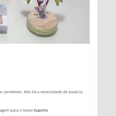
 servidores. Não há a necessidade de baixá-lo,
sagem para o nosso
Suporte