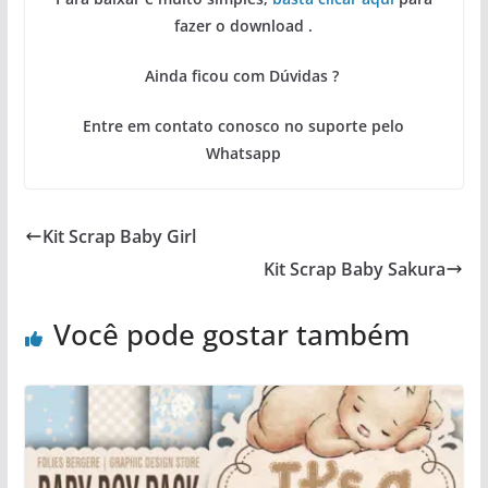
fazer o download .
Ainda ficou com Dúvidas ?
Entre em contato conosco no suporte pelo
Whatsapp
Kit Scrap Baby Girl
Kit Scrap Baby Sakura
Você pode gostar também