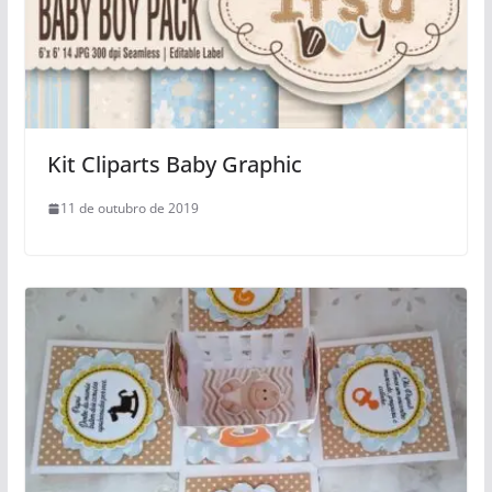
Kit Cliparts Baby Graphic
11 de outubro de 2019