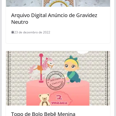
Arquivo Digital Anúncio de Gravidez
Neutro
23 de dezembro de 2022
Topo de Bolo Bebê Menina