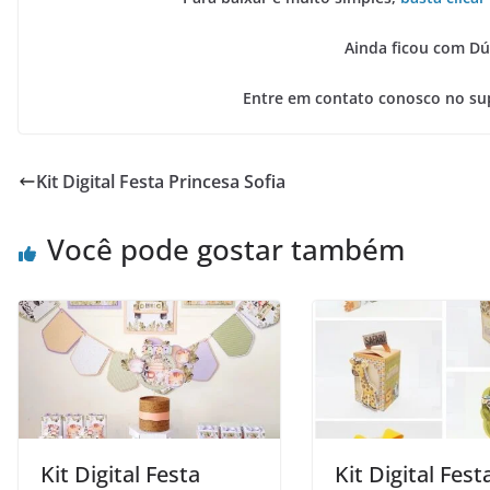
Ainda ficou com Dú
Entre em contato conosco no su
Kit Digital Festa Princesa Sofia
Você pode gostar também
Kit Digital Festa
Kit Digital Fest