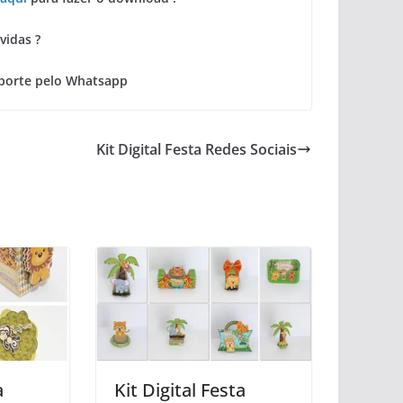
vidas ?
porte pelo Whatsapp
Kit Digital Festa Redes Sociais
a
Kit Digital Festa