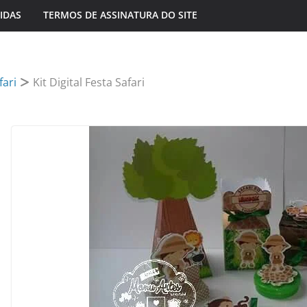
IDAS
TERMOS DE ASSINATURA DO SITE
fari
Kit Digital Festa Safari