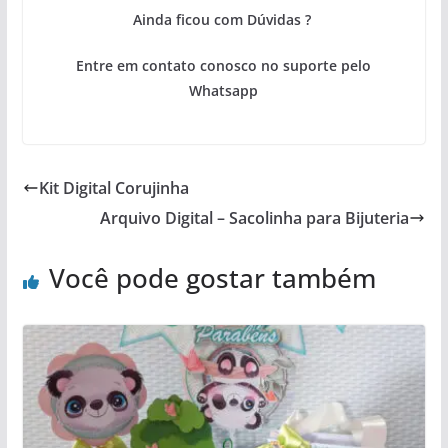
Ainda ficou com Dúvidas ?
Entre em contato conosco no suporte pelo
Whatsapp
Kit Digital Corujinha
Arquivo Digital – Sacolinha para Bijuteria
Você pode gostar também