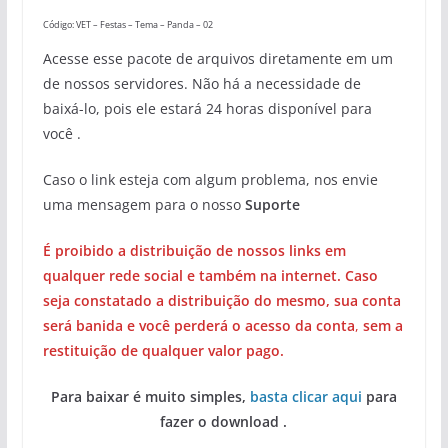
Código: VET – Festas – Tema – Panda – 02
Acesse esse pacote de arquivos diretamente em um
de nossos servidores. Não há a necessidade de
baixá-lo, pois ele estará 24 horas disponível para
você .
Caso o link esteja com algum problema, nos envie
uma mensagem para o nosso
Suporte
É proibido a distribuição de nossos links em
qualquer rede social e também na internet. Caso
seja constatado a distribuição do mesmo, sua conta
será banida e você perderá o acesso da conta
,
sem a
restituição de qualquer valor pago.
Para baixar é muito simples,
basta clicar aqui
para
fazer o download .