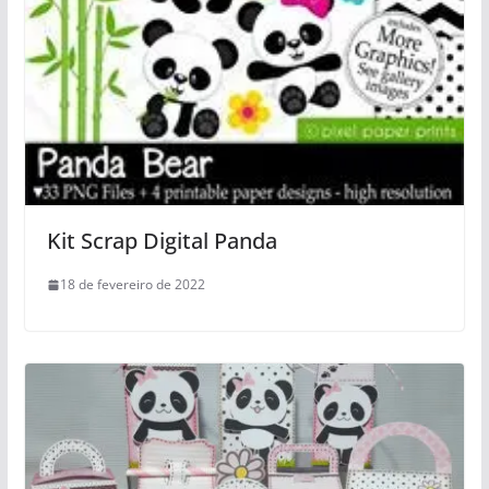
Kit Scrap Digital Panda
18 de fevereiro de 2022