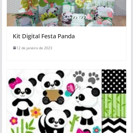
Kit Digital Festa Panda
12 de janeiro de 2023