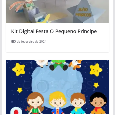
Kit Digital Festa O Pequeno Príncipe
5 de fevereiro de 2024