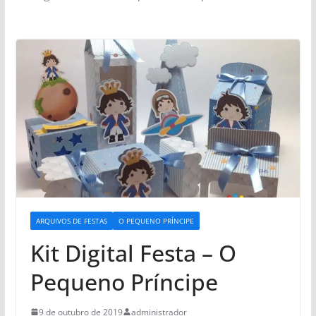
ARQUIVOS DE FESTAS
O PEQUENO PRÍNCIPE
Kit Digital Festa – O
Pequeno Príncipe
9 de outubro de 2019
administrador