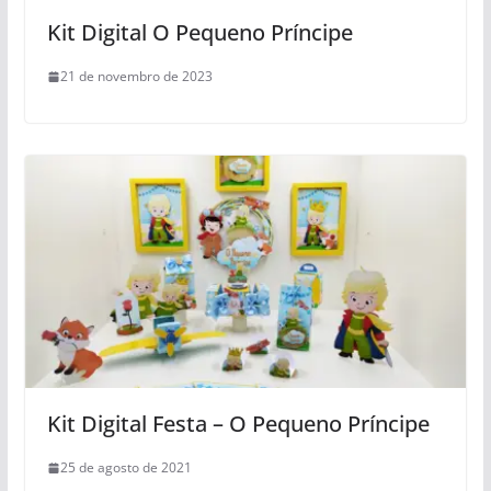
Kit Digital O Pequeno Príncipe
21 de novembro de 2023
Kit Digital Festa – O Pequeno Príncipe
25 de agosto de 2021