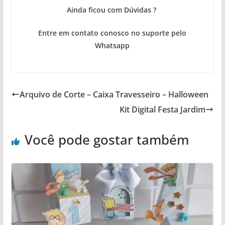
Ainda ficou com Dúvidas ?
Entre em contato conosco no suporte pelo
Whatsapp
Arquivo de Corte – Caixa Travesseiro – Halloween
Kit Digital Festa Jardim
Você pode gostar também