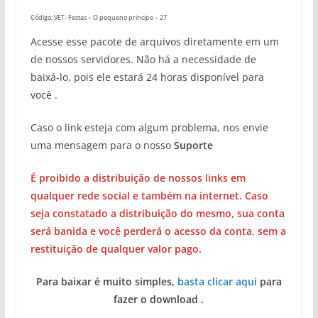
Código: VET- Festas – O pequeno principe – 27
Acesse esse pacote de arquivos diretamente em um
de nossos servidores. Não há a necessidade de
baixá-lo, pois ele estará 24 horas disponível para
você .
Caso o link esteja com algum problema, nos envie
uma mensagem para o nosso
Suporte
É proibido a distribuição de nossos links em
qualquer rede social e também na internet. Caso
seja constatado a distribuição do mesmo, sua conta
será banida e você perderá o acesso da conta
,
sem a
restituição de qualquer valor pago.
Para baixar é muito simples,
basta clicar aqui
para
fazer o download .