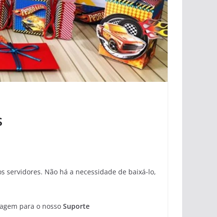
s
 servidores. Não há a necessidade de baixá-lo,
sagem para o nosso
Suporte