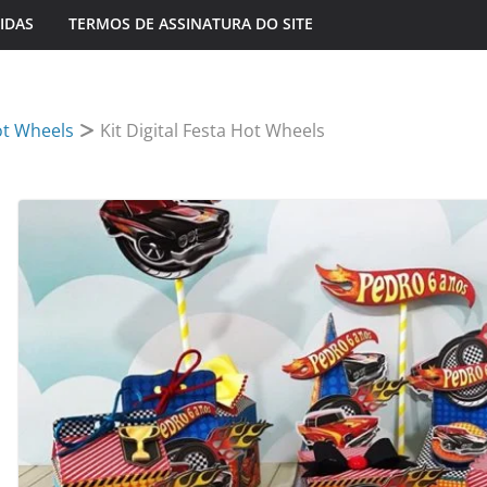
IDAS
TERMOS DE ASSINATURA DO SITE
t Wheels
Kit Digital Festa Hot Wheels