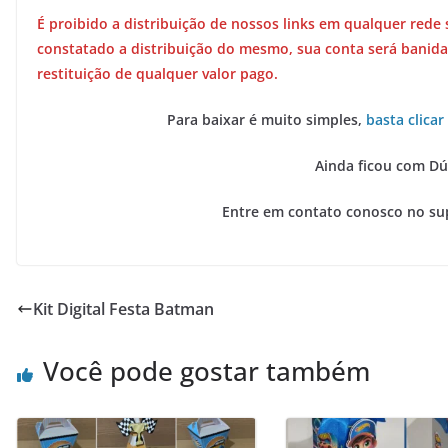
É proibido a distribuição de nossos links em qualquer rede 
constatado a distribuição do mesmo, sua conta será banida
restituição de qualquer valor pago.
Para baixar é muito simples,
basta clicar
Ainda ficou com Dú
Entre em contato conosco no su
Kit Digital Festa Batman
Você pode gostar também