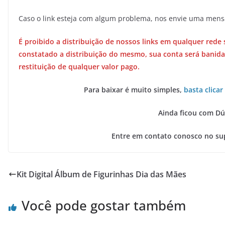
Caso o link esteja com algum problema, nos envie uma men
É proibido a distribuição de nossos links em qualquer rede 
constatado a distribuição do mesmo, sua conta será banida
restituição de qualquer valor pago.
Para baixar é muito simples,
basta clicar
Ainda ficou com Dú
Entre em contato conosco no su
Kit Digital Álbum de Figurinhas Dia das Mães
Você pode gostar também