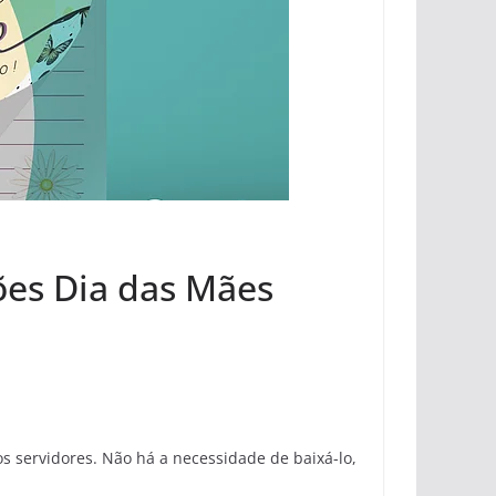
ções Dia das Mães
 servidores. Não há a necessidade de baixá-lo,