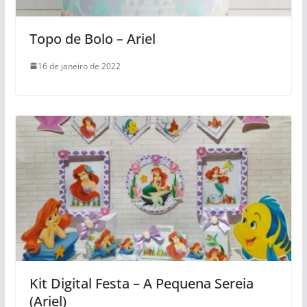
Topo de Bolo – Ariel
16 de janeiro de 2022
Kit Digital Festa – A Pequena Sereia
(Ariel)