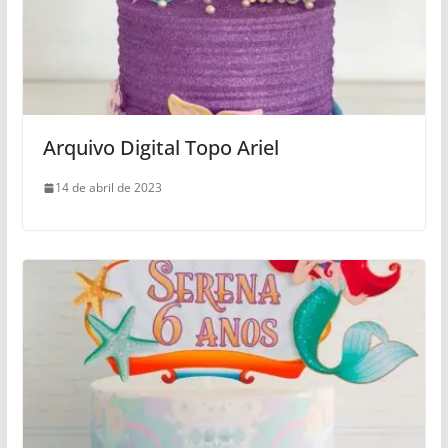
Arquivo Digital Topo Ariel
14 de abril de 2023