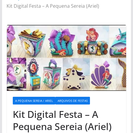
Kit Digital Festa – A Pequena Sereia (Ariel)
A PEQUENA SEREIA / ARIEL
ARQUIVOS DE FESTAS
Kit Digital Festa – A
Pequena Sereia (Ariel)