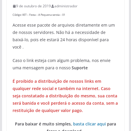
9 de outubro de 2019
administrador
Código: VET – Festa – A Pequena sereia – 01
Acesse esse pacote de arquivos diretamente em um
de nossos servidores. Não há a necessidade de
baixá-lo, pois ele estará 24 horas disponível para
você .
Caso o link esteja com algum problema, nos envie
uma mensagem para o nosso
Suporte
É proibido a distribuição de nossos links em
qualquer rede social e também na internet. Caso
seja constatado a distribuição do mesmo, sua conta
será banida e você perderá o acesso da conta
,
sem a
restituição de qualquer valor pago.
Para baixar é muito simples,
basta clicar aqui
para