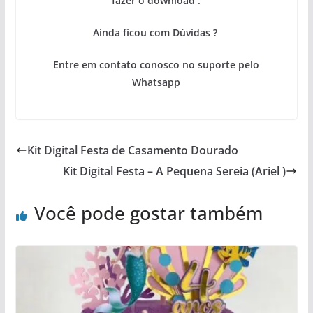
fazer o download .
Ainda ficou com Dúvidas ?
Entre em contato conosco no suporte pelo
Whatsapp
Kit Digital Festa de Casamento Dourado
Kit Digital Festa – A Pequena Sereia (Ariel )
Você pode gostar também