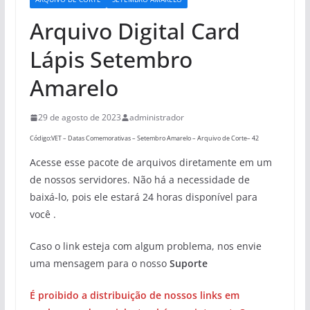
Arquivo Digital Card
Lápis Setembro
Amarelo
29 de agosto de 2023
administrador
Código:VET – Datas Comemorativas – Setembro Amarelo – Arquivo de Corte– 42
Acesse esse pacote de arquivos diretamente em um
de nossos servidores. Não há a necessidade de
baixá-lo, pois ele estará 24 horas disponível para
você .
Caso o link esteja com algum problema, nos envie
uma mensagem para o nosso
Suporte
É proibido a distribuição de nossos links em