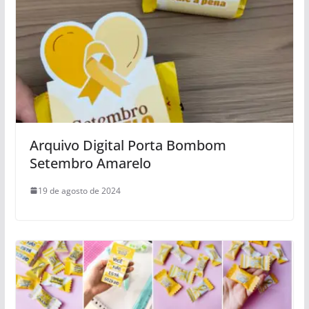
Arquivo Digital Porta Bombom
Setembro Amarelo
19 de agosto de 2024