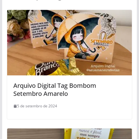
Arquivo Digital Tag Bombom
Setembro Amarelo
5 de setembro de 2024