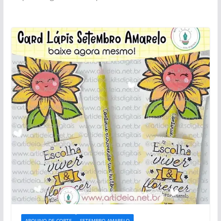
ARQUIVO DE CORTE
SETEMBRO AMARELO