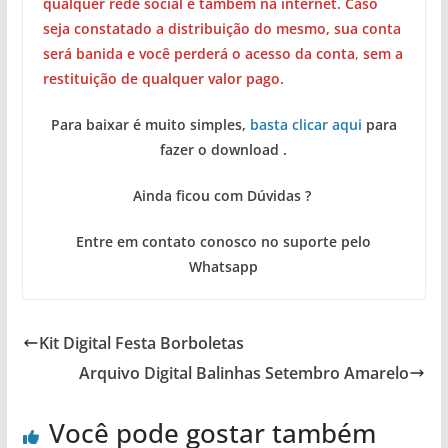
qualquer rede social e também na internet. Caso
seja constatado a distribuição do mesmo, sua conta
será banida e você perderá o acesso da conta
,
sem a
restituição de qualquer valor pago.
Para baixar é muito simples,
basta clicar aqui
para
fazer o download .
Ainda ficou com Dúvidas ?
Entre em contato conosco no suporte pelo
Whatsapp
Kit Digital Festa Borboletas
Arquivo Digital Balinhas Setembro Amarelo
Você pode gostar também