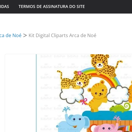
IDAS
TERMOS DE ASSINATURA DO SITE
ca de Noé
Kit Digital Cliparts Arca de Noé