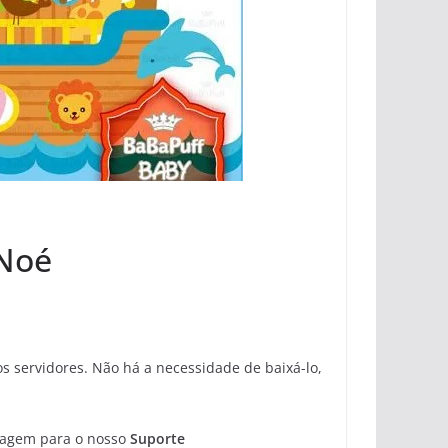
 Noé
 servidores. Não há a necessidade de baixá-lo,
sagem para o nosso
Suporte