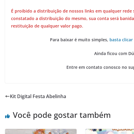
É proibido a distribuição de nossos links em qualquer rede 
constatado a distribuição do mesmo, sua conta será banida
restituição de qualquer valor pago.
Para baixar é muito simples,
basta clicar
Ainda ficou com Dú
Entre em contato conosco no su
Kit Digital Festa Abelinha
Você pode gostar também