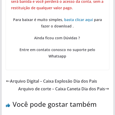
será banida e você perderá o acesso da conta
,
sem a
restituição de qualquer valor pago.
Para baixar é muito simples,
basta clicar aqui
para
fazer o download .
Ainda ficou com Dúvidas ?
Entre em contato conosco no suporte pelo
Whatsapp
Arquivo Digital – Caixa Explosão Dia dos Pais
Arquivo de corte – Caixa Caneta Dia dos Pais
Você pode gostar também