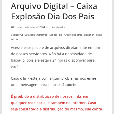
Arquivo Digital – Caixa
Explosão Dia Dos Pais
13 de junho de 2020
administrador
Código: VET- Datas comemorativas – Dia dos Pais – Arquivo de corte – Designer – Pasta
02 – 02
Acesse esse pacote de arquivos diretamente em um
de nossos servidores. Não há a necessidade de
baixá-lo, pois ele estará 24 horas disponível para
você .
Caso o link esteja com algum problema, nos envie
uma mensagem para o nosso
Suporte
É proibido a distribuição de nossos links em
qualquer rede social e também na internet. Caso
seja constatado a distribuição do mesmo, sua conta