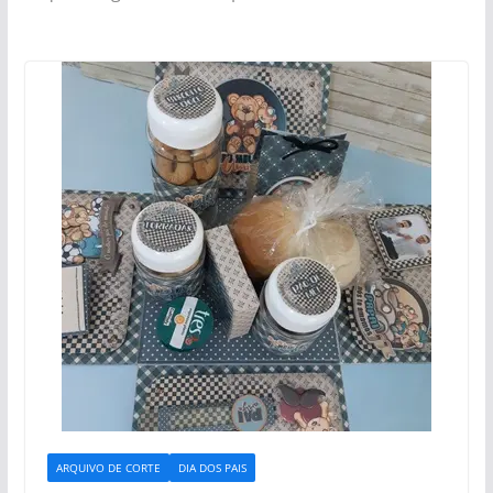
ARQUIVO DE CORTE
DIA DOS PAIS