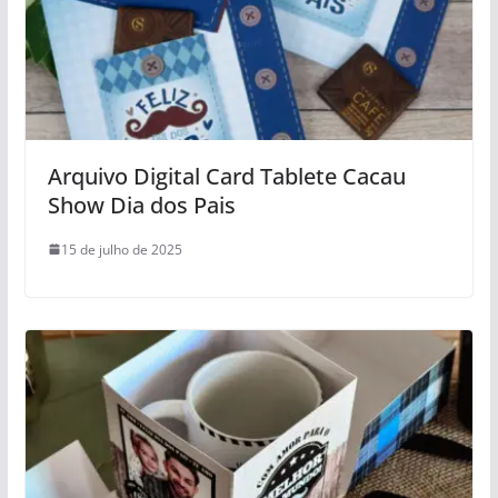
Arquivo Digital Card Tablete Cacau
Show Dia dos Pais
15 de julho de 2025