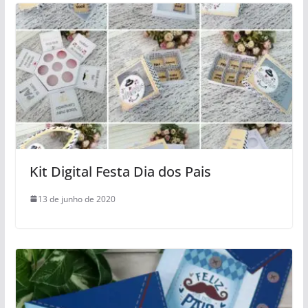
Kit Digital Festa Dia dos Pais
13 de junho de 2020