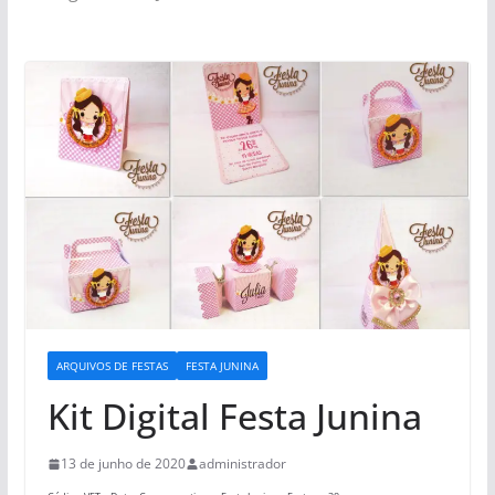
ARQUIVOS DE FESTAS
FESTA JUNINA
Kit Digital Festa Junina
13 de junho de 2020
administrador