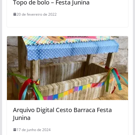
Topo de bolo – Festa Junina
20 de fevereiro de 2022
Arquivo Digital Cesto Barraca Festa
Junina
17 de junho de 2024