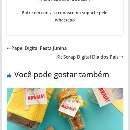
Entre em contato conosco no suporte pelo
Whatsapp
Papel Digital Festa Junina
Kit Scrap Digital Dia dos Pais
Você pode gostar também