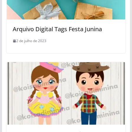
Arquivo Digital Tags Festa Junina
2 de julho de 2023