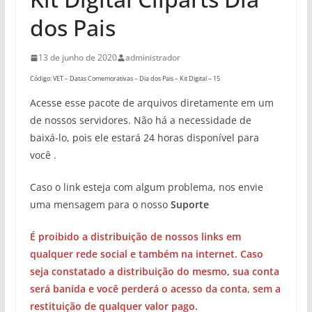
dos Pais
13 de junho de 2020
administrador
Código: VET – Datas Comemorativas – Dia dos Pais – Kit Digital – 15
Acesse esse pacote de arquivos diretamente em um
de nossos servidores. Não há a necessidade de
baixá-lo, pois ele estará 24 horas disponível para
você .
Caso o link esteja com algum problema, nos envie
uma mensagem para o nosso
Suporte
É proibido a distribuição de nossos links em
qualquer rede social e também na internet. Caso
seja constatado a distribuição do mesmo, sua conta
será banida e você perderá o acesso da conta
,
sem a
restituição de qualquer valor pago.