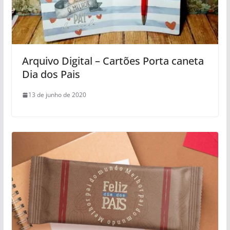
Arquivo Digital – Cartões Porta caneta
Dia dos Pais
13 de junho de 2020