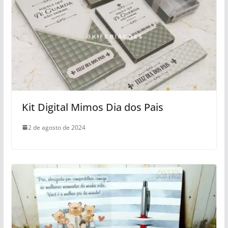
Kit Digital Mimos Dia dos Pais
2 de agosto de 2024