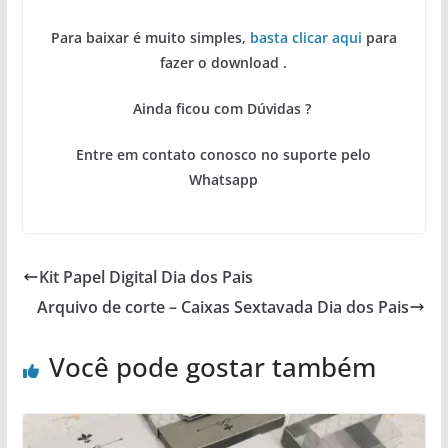
Para baixar é muito simples,
basta clicar aqui
para
fazer o download .
Ainda ficou com Dúvidas ?
Entre em contato conosco no suporte pelo
Whatsapp
Kit Papel Digital Dia dos Pais
Arquivo de corte – Caixas Sextavada Dia dos Pais
Você pode gostar também