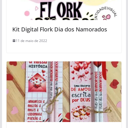
Kit Digital Flork Dia dos Namorados
11 de maio de 2022