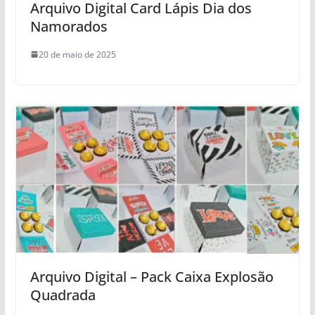
Arquivo Digital Card Lápis Dia dos
Namorados
20 de maio de 2025
Arquivo Digital – Pack Caixa Explosão
Quadrada