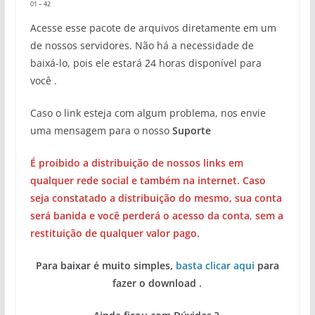
01 – 42
Acesse esse pacote de arquivos diretamente em um
de nossos servidores. Não há a necessidade de
baixá-lo, pois ele estará 24 horas disponível para
você .
Caso o link esteja com algum problema, nos envie
uma mensagem para o nosso
Suporte
É proibido a distribuição de nossos links em
qualquer rede social e também na internet. Caso
seja constatado a distribuição do mesmo, sua conta
será banida e você perderá o acesso da conta
,
sem a
restituição de qualquer valor pago.
Para baixar é muito simples,
basta clicar aqui
para
fazer o download .