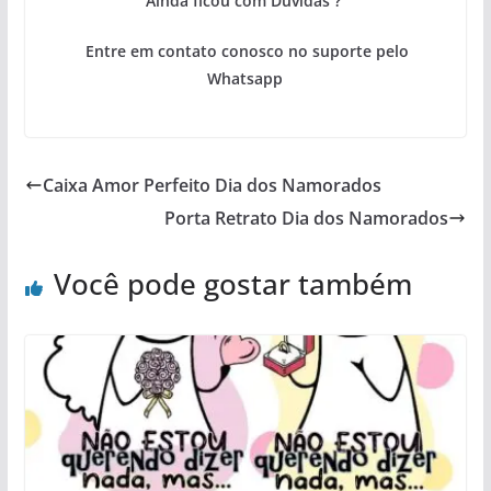
Ainda ficou com Dúvidas ?
Entre em contato conosco no suporte pelo
Whatsapp
Caixa Amor Perfeito Dia dos Namorados
Porta Retrato Dia dos Namorados
Você pode gostar também