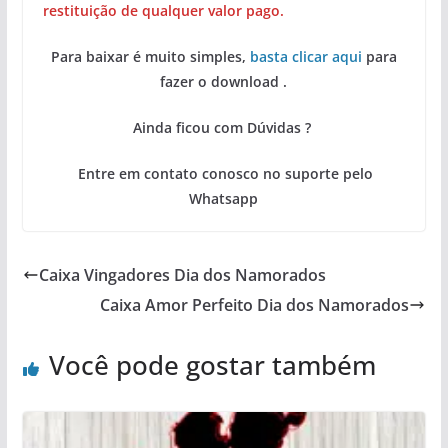
restituição de qualquer valor pago.
Para baixar é muito simples,
basta clicar aqui
para
fazer o download .
Ainda ficou com Dúvidas ?
Entre em contato conosco no suporte pelo
Whatsapp
Caixa Vingadores Dia dos Namorados
Caixa Amor Perfeito Dia dos Namorados
Você pode gostar também