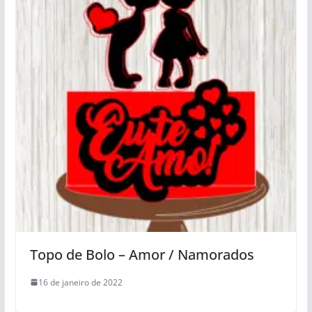
Topo de Bolo – Amor / Namorados
16 de janeiro de 2022