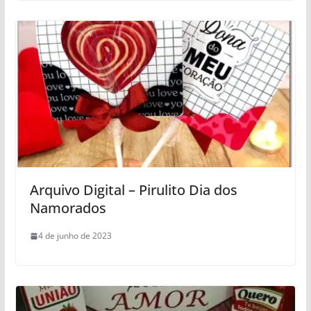
Arquivo Digital – Pirulito Dia dos
Namorados
4 de junho de 2023