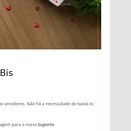
Bis
 servidores. Não há a necessidade de baixá-lo,
sagem para o nosso
Suporte