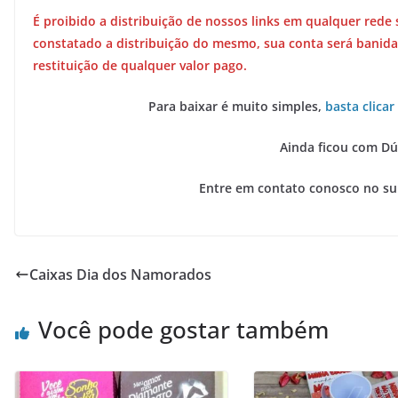
É proibido a distribuição de nossos links em qualquer rede 
constatado a distribuição do mesmo, sua conta será banida
restituição de qualquer valor pago.
Para baixar é muito simples,
basta clicar
Ainda ficou com Dú
Entre em contato conosco no s
Caixas Dia dos Namorados
Você pode gostar também