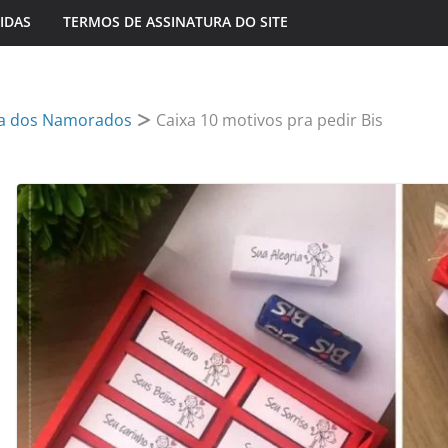
IDAS
TERMOS DE ASSINATURA DO SITE
a dos Namorados
Caixa 10 motivos pra pedir Bis