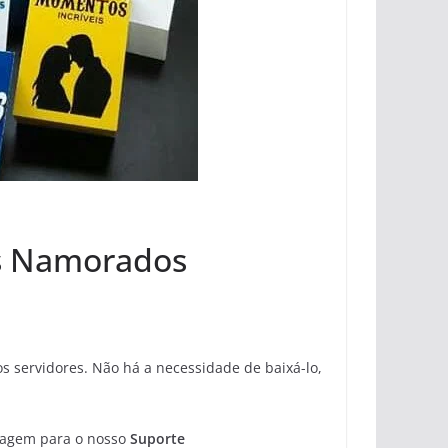
os Namorados
 servidores. Não há a necessidade de baixá-lo,
sagem para o nosso
Suporte