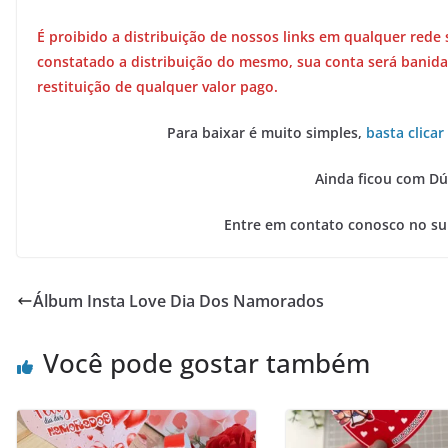
É proibido a distribuição de nossos links em qualquer rede 
constatado a distribuição do mesmo, sua conta será banida
restituição de qualquer valor pago.
Para baixar é muito simples,
basta clicar
Ainda ficou com Dú
Entre em contato conosco no s
Álbum Insta Love Dia Dos Namorados
Você pode gostar também