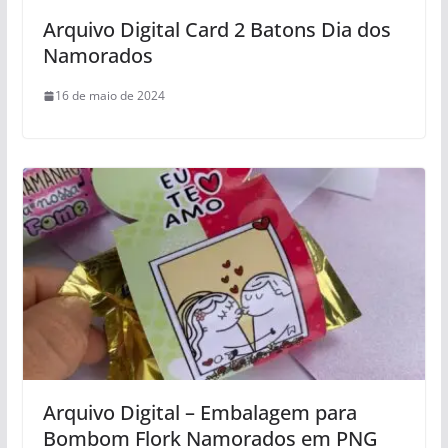
Arquivo Digital Card 2 Batons Dia dos
Namorados
16 de maio de 2024
Arquivo Digital – Embalagem para
Bombom Flork Namorados em PNG