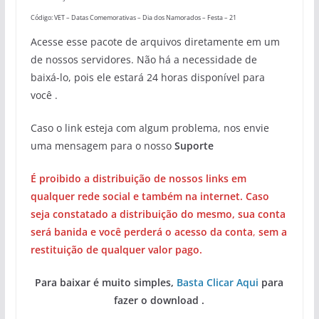
Código: VET – Datas Comemorativas – Dia dos Namorados – Festa – 21
Acesse esse pacote de arquivos diretamente em um
de nossos servidores. Não há a necessidade de
baixá-lo, pois ele estará 24 horas disponível para
você .
Caso o link esteja com algum problema, nos envie
uma mensagem para o nosso
Suporte
É proibido a distribuição de nossos links em
qualquer rede social e também na internet. Caso
seja constatado a distribuição do mesmo, sua conta
será banida e você perderá o acesso da conta
,
sem a
restituição de qualquer valor pago.
Para baixar é muito simples,
Basta Clicar Aqui
para
fazer o download .