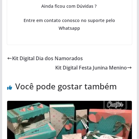
Ainda ficou com Dúvidas ?
Entre em contato conosco no suporte pelo
Whatsapp
Kit Digital Dia dos Namorados
Kit Digital Festa Junina Menino
Você pode gostar também