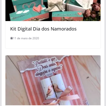
Kit Digital Dia dos Namorados
11 de maio de 2020