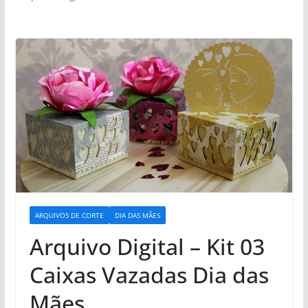
ARQUIVOS DE CORTE
DIA DAS MÃES
Arquivo Digital – Kit 03
Caixas Vazadas Dia das
Mães