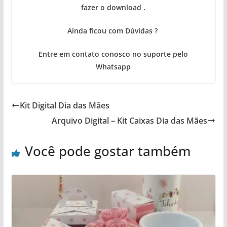
fazer o download .
Ainda ficou com Dúvidas ?
Entre em contato conosco no suporte pelo
Whatsapp
Kit Digital Dia das Mães
Arquivo Digital – Kit Caixas Dia das Mães
Você pode gostar também