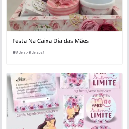
Festa Na Caixa Dia das Mães
8 de abril de 2021