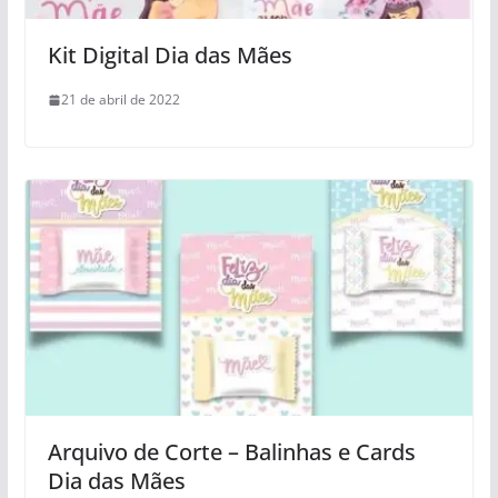
Kit Digital Dia das Mães
21 de abril de 2022
Arquivo de Corte – Balinhas e Cards
Dia das Mães