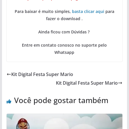
Para baixar é muito simples,
basta clicar aqui
para
fazer o download .
Ainda ficou com Dúvidas ?
Entre em contato conosco no suporte pelo
Whatsapp
Kit Digital Festa Super Mario
Kit Digital Festa Super Mario
Você pode gostar também