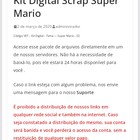
Kit Digital Scrap Super
Mario
2 de março de 2020
administrador
Código: VET – Kit Digital – Tema — Super Mario – 02
Acesse esse pacote de arquivos diretamente em um
de nossos servidores. Não há a necessidade de
baixá-lo, pois ele estará 24 horas disponível para
você .
Caso o link esteja com algum problema, nos envie
uma mensagem para o nosso
Suporte
É proibido a distribuição de nossos links em
qualquer rede social e também na internet. Caso
seja constatado a distribuição do mesmo, sua conta
será banida e você perderá o acesso da conta
,
sem a
restituição de qualquer valor pago.