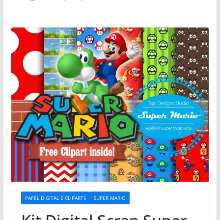
PAPEL DIGITAL E CLIPARTS
SUPER MARIO