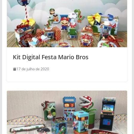
Kit Digital Festa Mario Bros
17 de julho de 2020