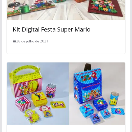
Kit Digital Festa Super Mario
28 de julho de 2021