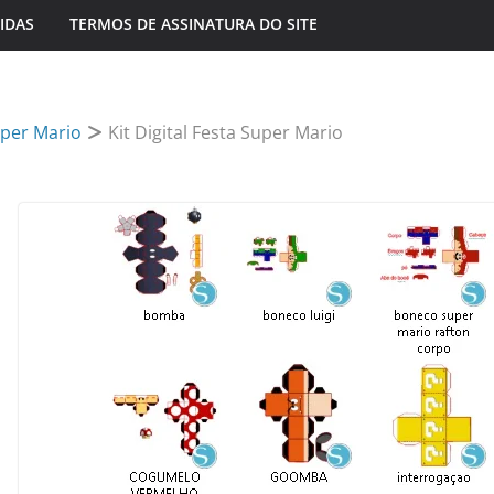
IDAS
TERMOS DE ASSINATURA DO SITE
per Mario
Kit Digital Festa Super Mario