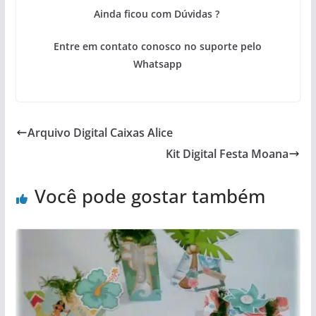
Ainda ficou com Dúvidas ?
Entre em contato conosco no suporte pelo
Whatsapp
Arquivo Digital Caixas Alice
Kit Digital Festa Moana
Você pode gostar também