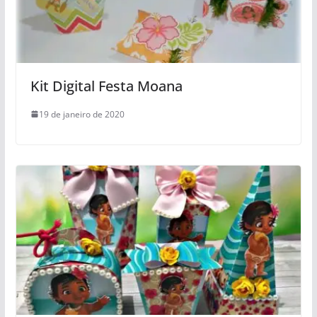
Kit Digital Festa Moana
19 de janeiro de 2020