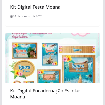
Kit Digital Festa Moana
24 de outubro de 2024
Kit Digital Encadernação Escolar –
Moana