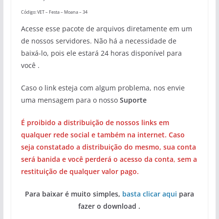
Código: VET – Festa – Moana – 34
Acesse esse pacote de arquivos diretamente em um
de nossos servidores. Não há a necessidade de
baixá-lo, pois ele estará 24 horas disponível para
você .
Caso o link esteja com algum problema, nos envie
uma mensagem para o nosso
Suporte
É proibido a distribuição de nossos links em
qualquer rede social e também na internet. Caso
seja constatado a distribuição do mesmo, sua conta
será banida e você perderá o acesso da conta
,
sem a
restituição de qualquer valor pago.
Para baixar é muito simples,
basta clicar aqui
para
fazer o download .