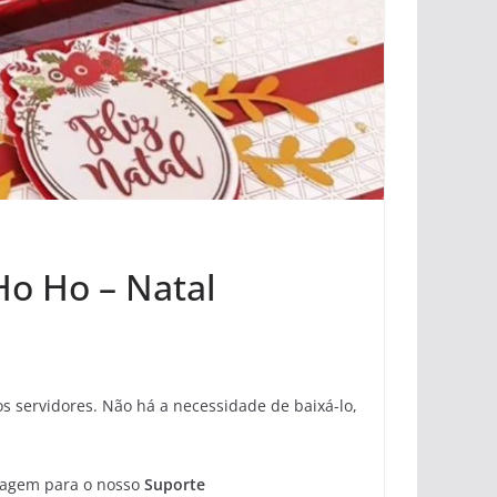
Ho Ho – Natal
 servidores. Não há a necessidade de baixá-lo,
sagem para o nosso
Suporte