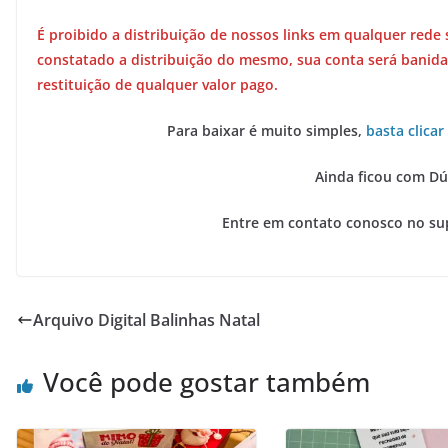
É proibido a distribuição de nossos links em qualquer rede 
constatado a distribuição do mesmo, sua conta será banida
restituição de qualquer valor pago.
Para baixar é muito simples,
basta clicar
Ainda ficou com Dú
Entre em contato conosco no su
Arquivo Digital Balinhas Natal
Você pode gostar também