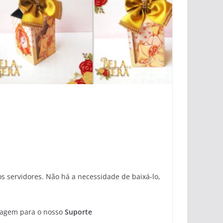
 servidores. Não há a necessidade de baixá-lo,
sagem para o nosso
Suporte