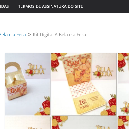
IDAS
TERMOS DE ASSINATURA DO SITE
Bela e a Fera
Kit Digital A Bela e a Fera