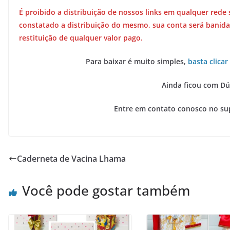
É proibido a distribuição de nossos links em qualquer rede 
constatado a distribuição do mesmo, sua conta será banida
restituição de qualquer valor pago.
Para baixar é muito simples,
basta clicar
Ainda ficou com Dú
Entre em contato conosco no su
Caderneta de Vacina Lhama
Você pode gostar também