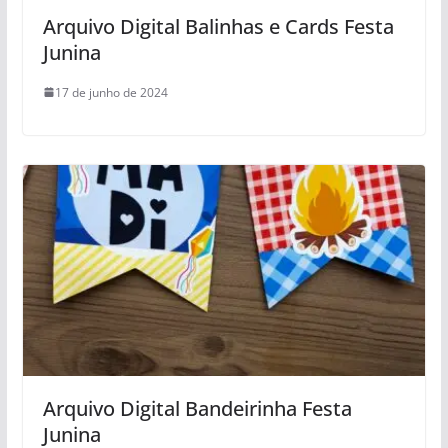
Arquivo Digital Balinhas e Cards Festa
Junina
17 de junho de 2024
Arquivo Digital Bandeirinha Festa
Junina