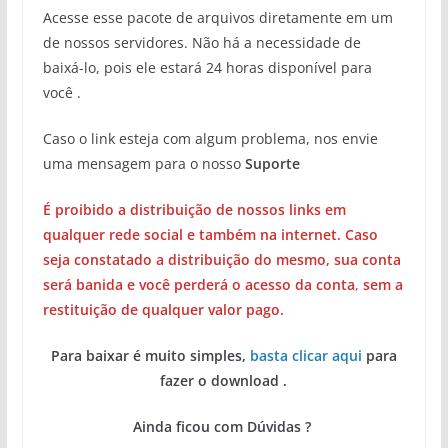
Acesse esse pacote de arquivos diretamente em um
de nossos servidores. Não há a necessidade de
baixá-lo, pois ele estará 24 horas disponível para
você .
Caso o link esteja com algum problema, nos envie
uma mensagem para o nosso
Suporte
É proibido a distribuição de nossos links em
qualquer rede social e também na internet. Caso
seja constatado a distribuição do mesmo, sua conta
será banida e você perderá o acesso da conta
,
sem a
restituição de qualquer valor pago.
Para baixar é muito simples,
basta clicar aqui
para
fazer o download .
Ainda ficou com Dúvidas ?