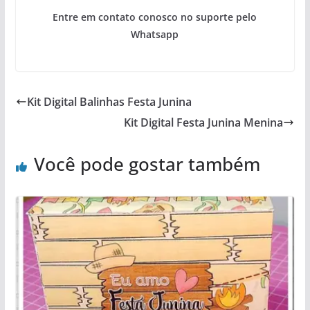
Entre em contato conosco no suporte pelo
Whatsapp
Kit Digital Balinhas Festa Junina
Kit Digital Festa Junina Menina
Você pode gostar também