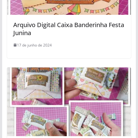
Arquivo Digital Caixa Banderinha Festa
Junina
17 de junho de 2024