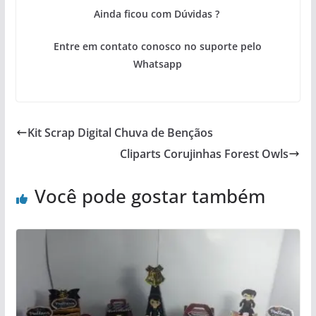
Ainda ficou com Dúvidas ?
Entre em contato conosco no suporte pelo
Whatsapp
Kit Scrap Digital Chuva de Bençãos
Cliparts Corujinhas Forest Owls
Você pode gostar também