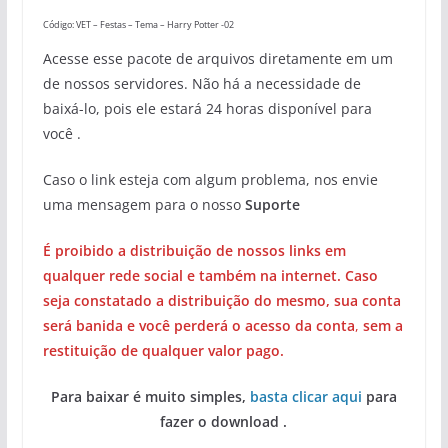
Código: VET – Festas – Tema – Harry Potter -02
Acesse esse pacote de arquivos diretamente em um
de nossos servidores. Não há a necessidade de
baixá-lo, pois ele estará 24 horas disponível para
você .
Caso o link esteja com algum problema, nos envie
uma mensagem para o nosso
Suporte
É proibido a distribuição de nossos links em
qualquer rede social e também na internet. Caso
seja constatado a distribuição do mesmo, sua conta
será banida e você perderá o acesso da conta
,
sem a
restituição de qualquer valor pago.
Para baixar é muito simples,
basta clicar aqui
para
fazer o download .