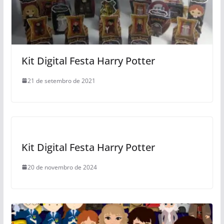
Kit Digital Festa Harry Potter
21 de setembro de 2021
Kit Digital Festa Harry Potter
20 de novembro de 2024