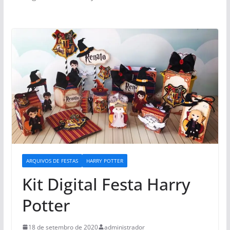
ARQUIVOS DE FESTAS
HARRY POTTER
Kit Digital Festa Harry
Potter
18 de setembro de 2020
administrador